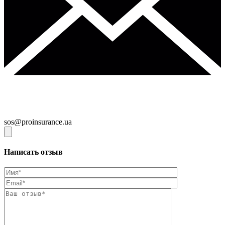
sos@proinsurance.ua
Написать отзыв