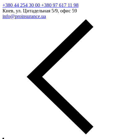
+380 44 254 30 00 +380 97 617 11 98
Киев, ул. Цитадельная 5/9, офис 59
info@proinsurance.ua