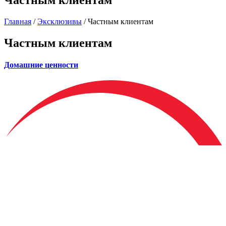
Частным клиентам
Главная
/
Эксклюзивы
/
Частным клиентам
Частным клиентам
Домашние ценности