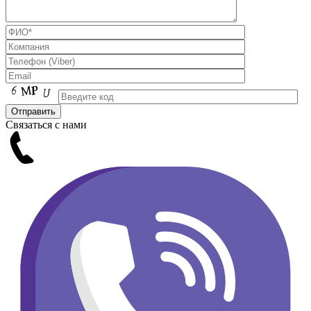
Связаться с нами