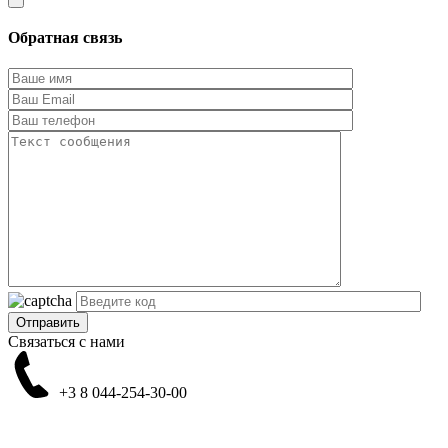
Обратная связь
Связаться с нами
+3 8
044-254-30-00