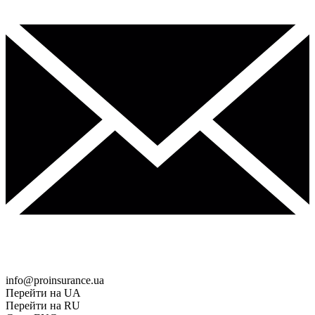
info@proinsurance.ua
Перейти на UA
Перейти на RU