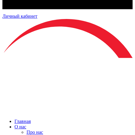
Личный кабинет
Главная
О нас
Про нас