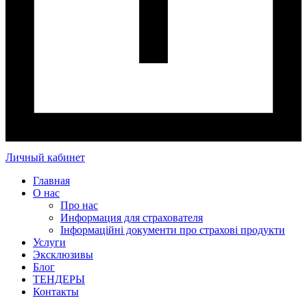
Личный кабинет
Главная
О нас
Про нас
Информация для страхователя
Інформаційні документи про страхові продукти
Услуги
Эксклюзивы
Блог
ТЕНДЕРЫ
Контакты