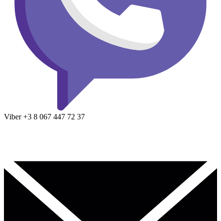
Viber
+3 8
067 447 72 37