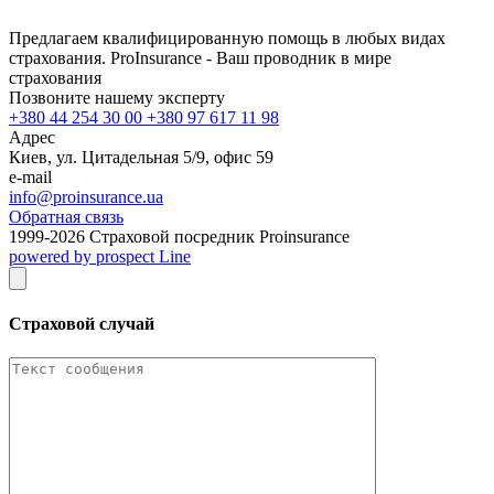
Предлагаем квалифицированную помощь в любых видах
страхования. ProInsurance - Ваш проводник в мире
страхования
Позвоните нашему эксперту
+380 44 254 30 00 +380 97 617 11 98
Адрес
Киев, ул. Цитадельная 5/9, офис 59
e-mail
info@proinsurance.ua
Обратная связь
1999-
2026
Страховой посредник Proinsurance
powered by prospect Line
Страховой случай