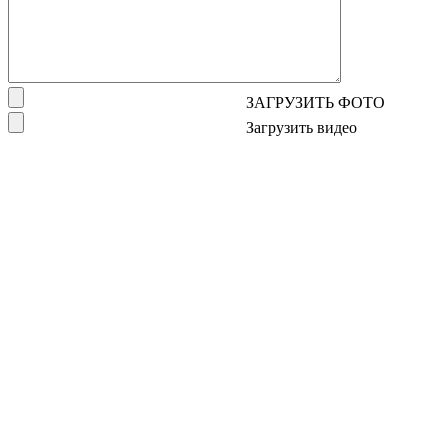
ЗАГРУЗИТЬ ФОТО
Загрузить видео