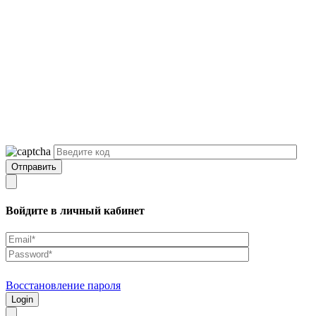
Войдите в личный кабинет
Восстановление пароля