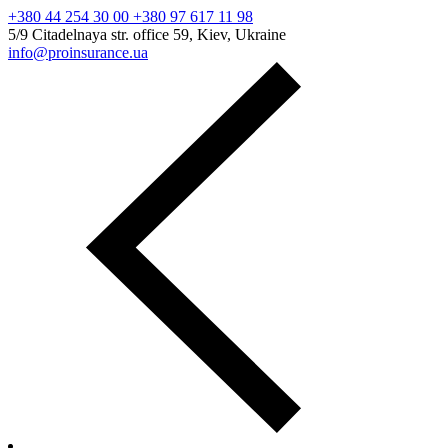
+380 44 254 30 00 +380 97 617 11 98
5/9 Citadelnaya str. office 59, Kiev, Ukraine
info@proinsurance.ua