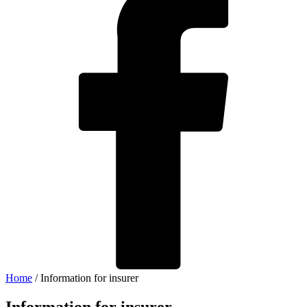
Home
/
Information for insurer