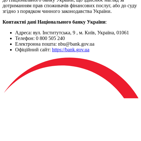
дотриманням прав споживачів фінансових послуг, або до суду
згідно з порядком чинного законодавства України.
Контактні дані Національного банку України
:
Адреса: вул. Інститутська, 9 , м. Київ, Україна, 01061
Телефон: 0 800 505 240
Електронна пошта: nbu@bank.gov.ua
Офіційний сайт:
https://bank.gov.ua