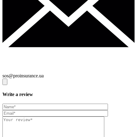
sos@proinsurance.ua
Write a review