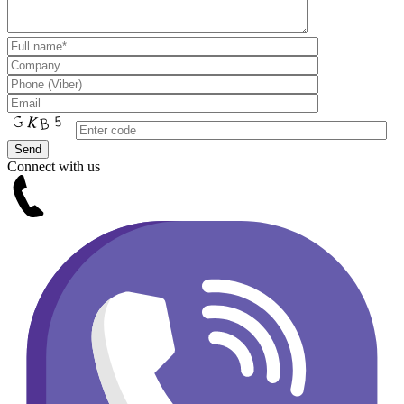
Connect with us