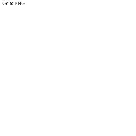
Go to ENG