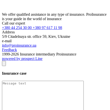
We offer qualified assistance in any type of insurance. ProInsurance
is your guide in the world of insurance
Call our expert
+380 44 254 30 00 +380 97 617 11 98
Address
5/9 Citadelnaya str. office 59, Kiev, Ukraine
e-mail
info@proinsurance.ua
Feedback
1999-
2026
Insurance intermediary Proinsurance
powered by prospect Line
Insurance case