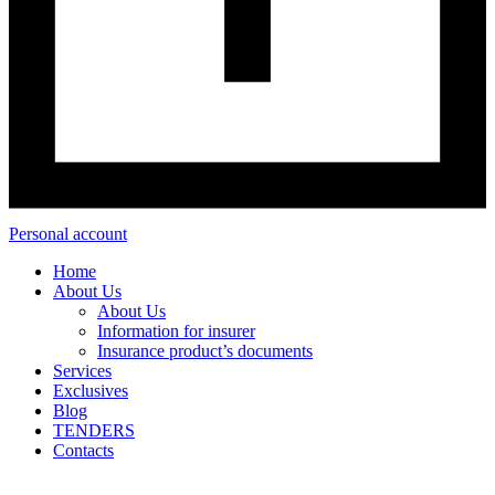
Personal account
Home
About Us
About Us
Information for insurer
Insurance product’s documents
Services
Exclusives
Blog
TENDERS
Contacts