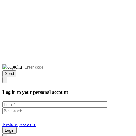
Log in to your personal account
Restore password