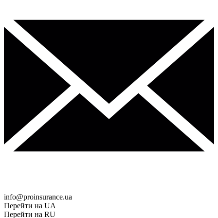
info@proinsurance.ua
Перейти на UA
Перейти на RU