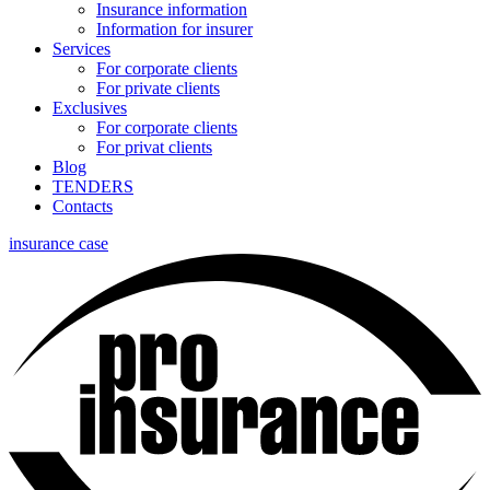
Insurance information
Information for insurer
Services
For corporate clients
For private clients
Exclusives
For corporate clients
For privat clients
Blog
TENDERS
Contacts
insurance case