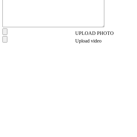
UPLOAD PHOTO
Upload video