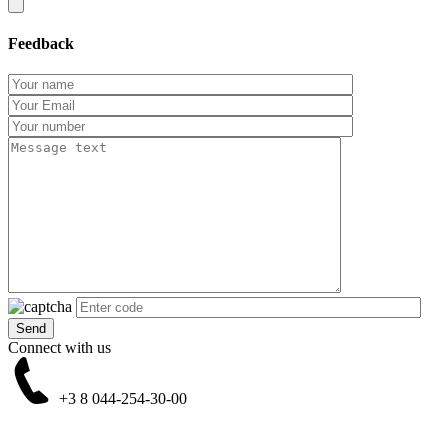
Feedback
Connect with us
+3 8
044-254-30-00