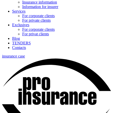
Insurance information
Information for insurer
Services
For corporate clients
For private clients
Exclusives
For corporate clients
For privat clients
Blog
TENDERS
Contacts
insurance case