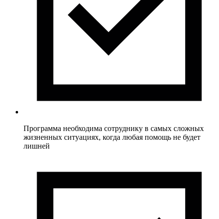
Программа необходима сотруднику в самых сложных
жизненных ситуациях, когда любая помощь не будет
лишней