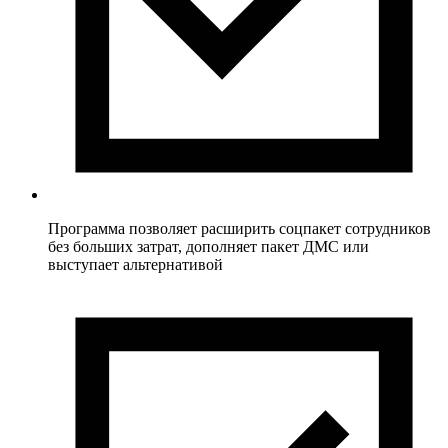
Программа позволяет расширить соцпакет сотрудников
без больших затрат, дополняет пакет ДМС или
выступает альтернативой