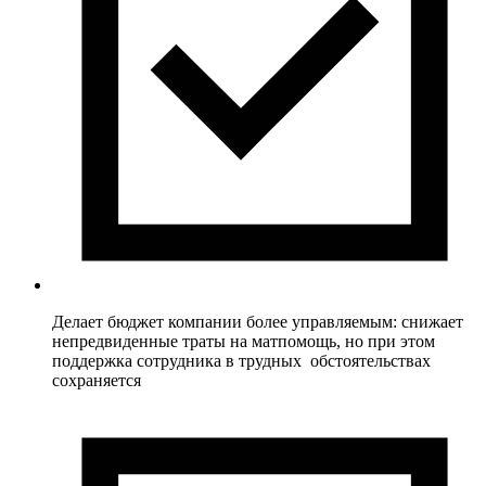
Делает бюджет компании более управляемым: снижает
непредвиденные траты на матпомощь, но при этом
поддержка сотрудника в трудных обстоятельствах
сохраняется