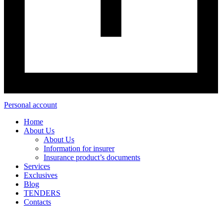
Personal account
Home
About Us
About Us
Information for insurer
Insurance product’s documents
Services
Exclusives
Blog
TENDERS
Contacts