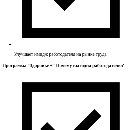
Улучшает имидж работодателя на рынке труда
Программа “Здоровье +“ Почему выгодна работодателю?