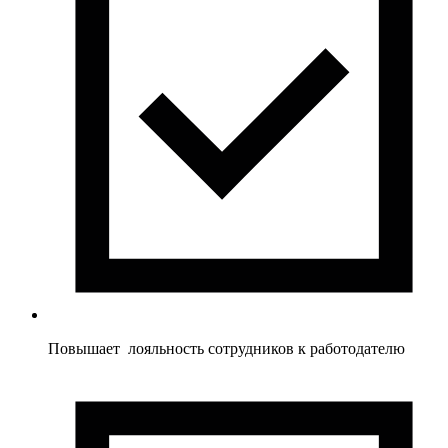
Повышает лояльность сотрудников к работодателю