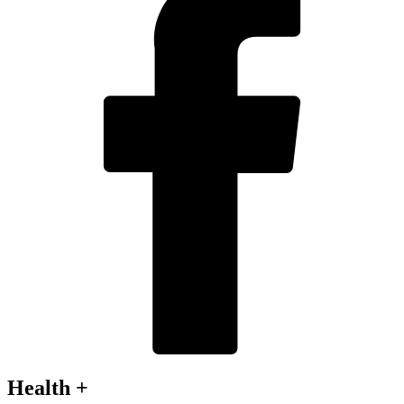
Health +