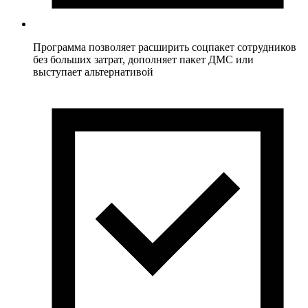
Программа позволяет расширить соцпакет сотрудников
без больших затрат, дополняет пакет ДМС или
выступает альтернативой