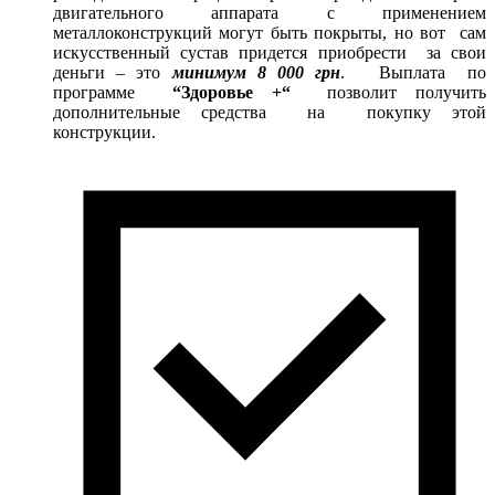
двигательного аппарата с применением
металлоконструкций могут быть покрыты, но вот сам
искусственный сустав придется приобрести за свои
деньги – это
минимум
8 000 грн
. Выплата по
программе
“Здоровье +“
позволит получить
дополнительные средства на покупку этой
конструкции.