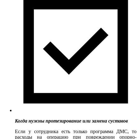
Когда нужны протезирование или замена суставов
Если у сотрудника есть только программа ДМС, то
расходы на операцию при повреждении опорно-