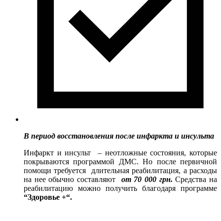
В период восстановления после инфаркта и инсульта
Инфаркт и инсульт – неотложные состояния, которые
покрываются программой ДМС. Но после первичной
помощи требуется длительная реабилитация, а расходы
на нее обычно составляют
от 70 000 грн.
Средства на
реабилитацию можно получить благодаря программе
“Здоровье +“
.