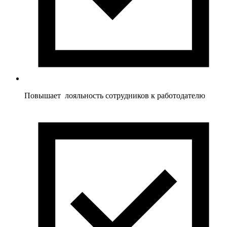
Повышает лояльность сотрудников к работодателю