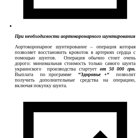
При необходимости аортокоронарного шунтирования
Аортокоронарное шунтирование – операция которая
позволяет восстановить кровоток в артериях сердца с
помощью шунтов. Операция обычно стоит очень
дорого: минимальная стоимость только самого шунта
украинского производства стартует
от
50 000 грн.
Выплата по программе
“Здоровье +“
позволит
получить дополнительные средства на операцию,
включая покупку шунта.