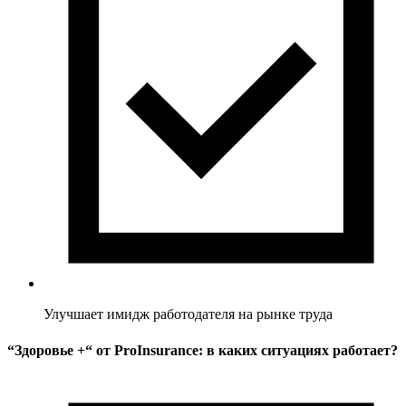
Улучшает имидж работодателя на рынке труда
“Здоровье +“ от ProInsurance: в каких ситуациях работает?