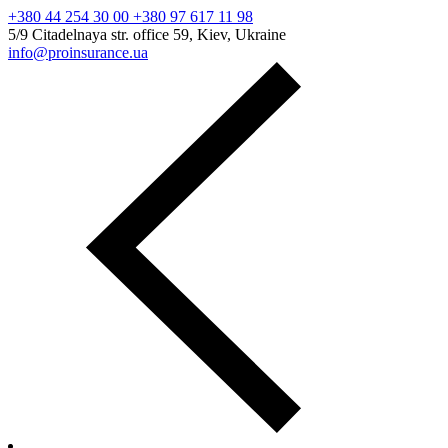
+380 44 254 30 00 +380 97 617 11 98
5/9 Citadelnaya str. office 59, Kiev, Ukraine
info@proinsurance.ua