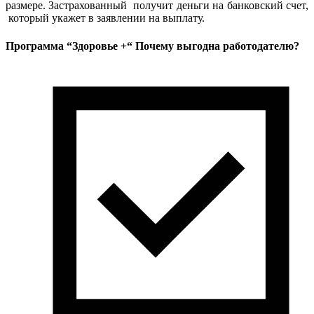
размере. Застрахованный получит деньги на банковский счет,
который укажет в заявлении на выплату.
Программа “Здоровье +“ Почему выгодна работодателю?