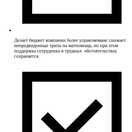
Делает бюджет компании более управляемым: снижает
непредвиденные траты на матпомощь, но при этом
поддержка сотрудника в трудных обстоятельствах
сохраняется