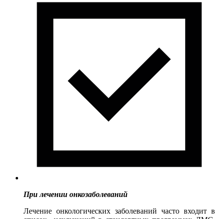
При лечении онкозаболеваний
Лечение онкологических заболеваний часто входит в