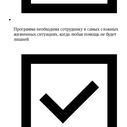
Программа необходима сотруднику в самых сложных
жизненных ситуациях, когда любая помощь не будет
лишней