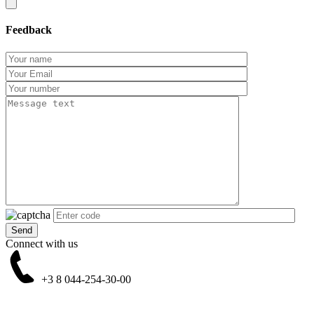
Feedback
Connect with us
+3 8
044-254-30-00