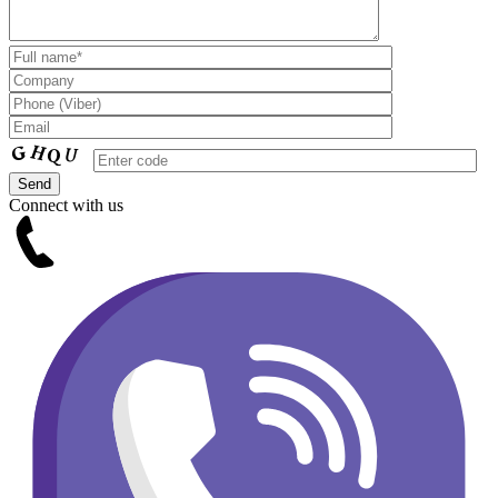
Connect with us