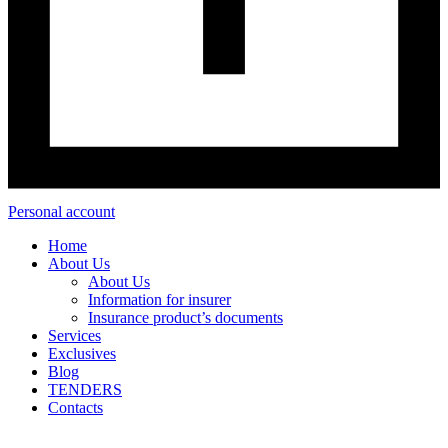
Personal account
Home
About Us
About Us
Information for insurer
Insurance product’s documents
Services
Exclusives
Blog
TENDERS
Contacts