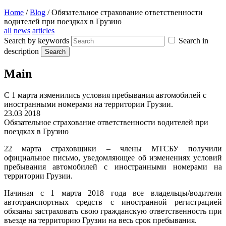
Home
/
Blog
/
Обязательное страхование ответственности
водителей при поездках в Грузию
all
news
articles
Search by keywords
Search in
description
Main
С 1 марта изменились условия пребывания автомобилей с
иностранными номерами на территории Грузии.
23.03 2018
Обязательное страхование ответственности водителей при
поездках в Грузию
22 марта страховщики – члены МТСБУ получили
официальное письмо, уведомляющее об изменениях условий
пребывания автомобилей с иностранными номерами на
территории Грузии.
Начиная с 1 марта 2018 года все владельцы/водители
автотранспортных средств с иностранной регистрацией
обязаны застраховать свою гражданскую ответственность при
въезде на территорию Грузии на весь срок пребывания.