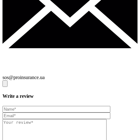
sos@proinsurance.ua
Write a review