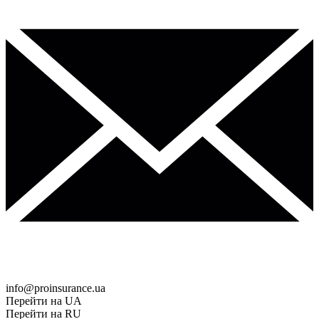
info@proinsurance.ua
Перейти на UA
Перейти на RU