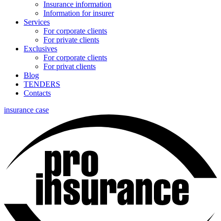
Insurance information
Information for insurer
Services
For corporate clients
For private clients
Exclusives
For corporate clients
For privat clients
Blog
TENDERS
Contacts
insurance case