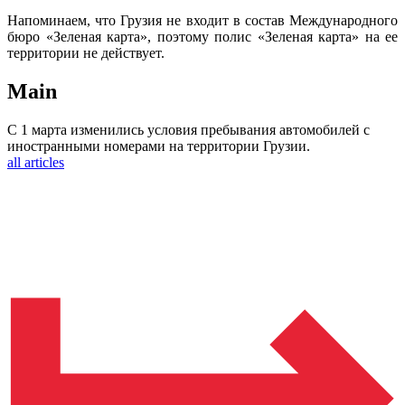
Напоминаем, что Грузия не входит в состав Международного
бюро «Зеленая карта», поэтому полис «Зеленая карта» на ее
территории не действует.
Main
С 1 марта изменились условия пребывания автомобилей с
иностранными номерами на территории Грузии.
all articles