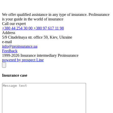
We offer qualified assistance in any type of insurance. ProInsurance
is your guide in the world of insurance
Call our expert
+380 44 254 30 00 +380 97 617 11 98
Address
5/9 Citadelnaya str. office 59, Kiev, Ukraine
e-mail
info@proinsurance.ua
Feedback
1999-
2026
Insurance intermediary Proinsurance
powered by prospect Line
Insurance case