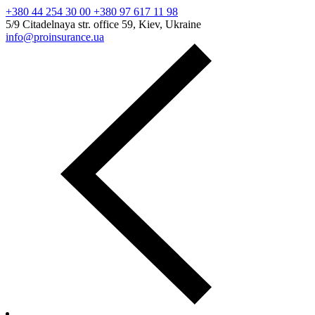
+380 44 254 30 00 +380 97 617 11 98
5/9 Citadelnaya str. office 59, Kiev, Ukraine
info@proinsurance.ua