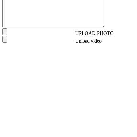
UPLOAD PHOTO
Upload video