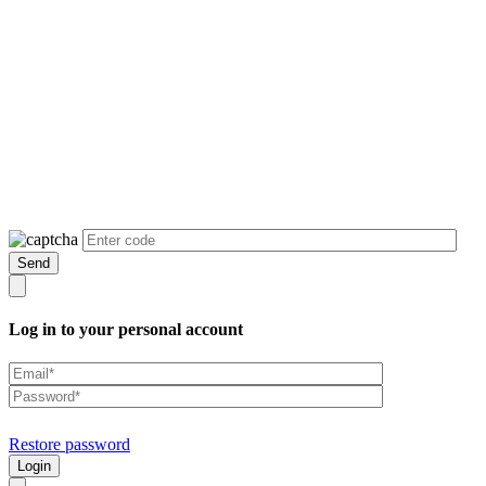
Log in to your personal account
Restore password