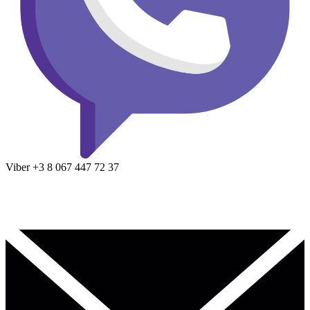
Viber
+3 8
067 447 72 37