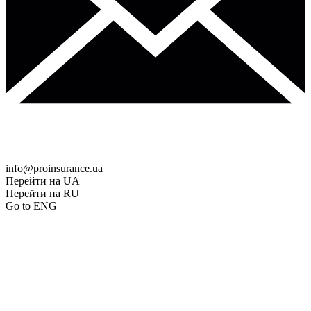
info@proinsurance.ua
Перейти на UA
Перейти на RU
Go to ENG