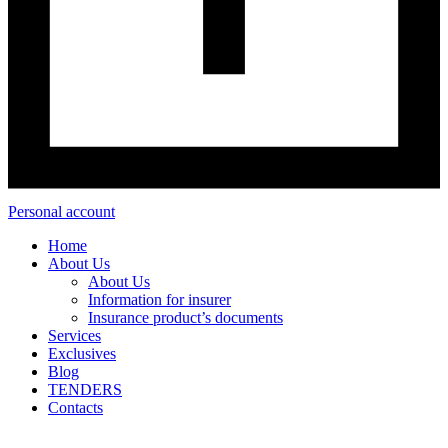
Personal account
Home
About Us
About Us
Information for insurer
Insurance product’s documents
Services
Exclusives
Blog
TENDERS
Contacts