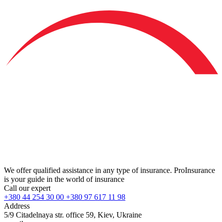
We offer qualified assistance in any type of insurance. ProInsurance
is your guide in the world of insurance
Call our expert
+380 44 254 30 00 +380 97 617 11 98
Address
5/9 Citadelnaya str. office 59, Kiev, Ukraine