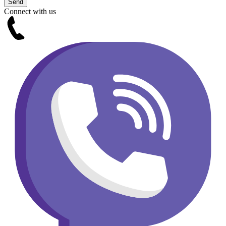
Connect with us