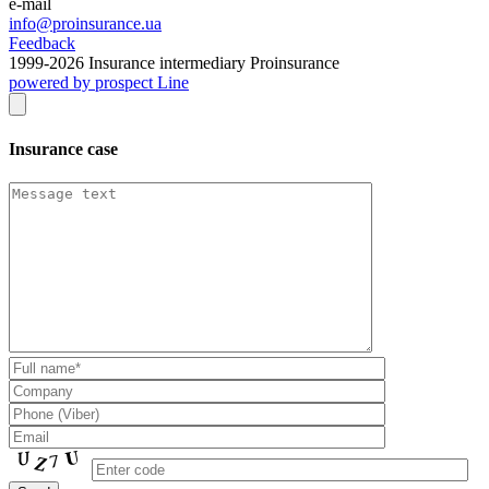
e-mail
info@proinsurance.ua
Feedback
1999-
2026
Insurance intermediary Proinsurance
powered by prospect Line
Insurance case