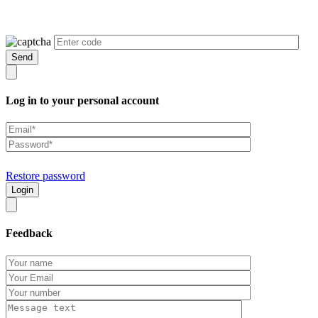
Log in to your personal account
Restore password
Feedback