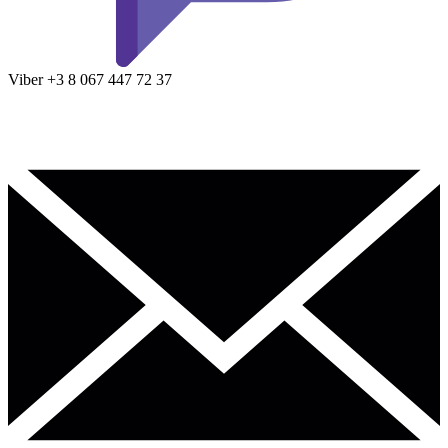
Viber
+3 8
067 447 72 37