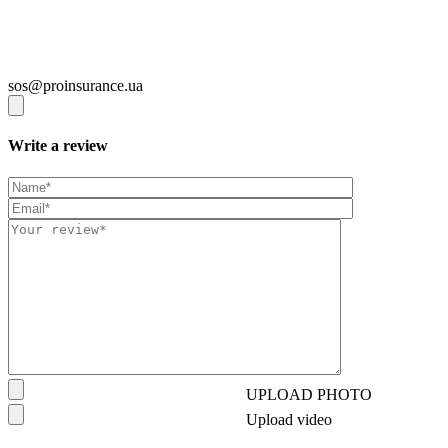
sos@proinsurance.ua
Write a review
UPLOAD PHOTO
Upload video