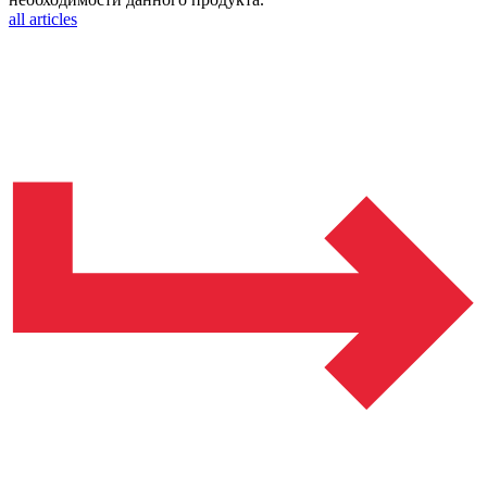
all articles