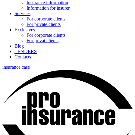
Insurance information
Information for insurer
Services
For corporate clients
For private clients
Exclusives
For corporate clients
For privat clients
Blog
TENDERS
Contacts
insurance case