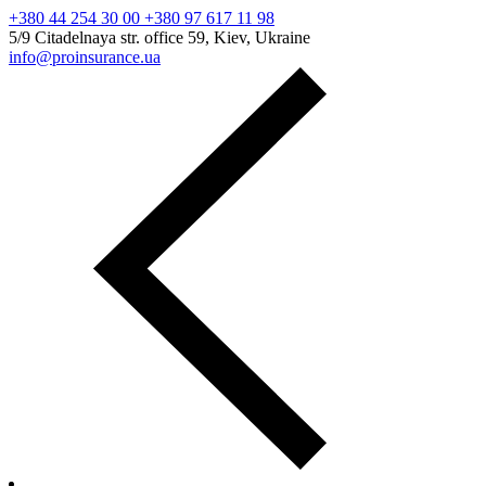
+380 44 254 30 00 +380 97 617 11 98
5/9 Citadelnaya str. office 59, Kiev, Ukraine
info@proinsurance.ua