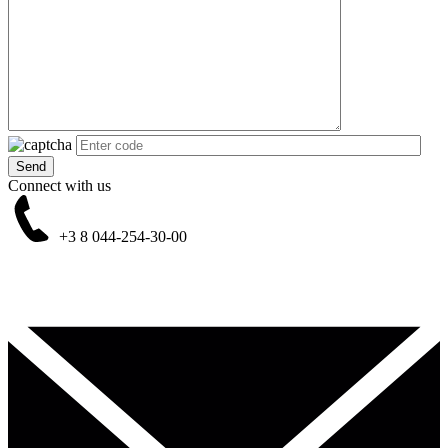
Connect with us
+3 8
044-254-30-00