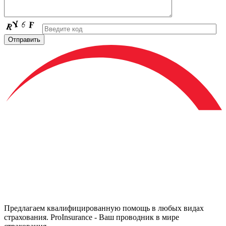
Предлагаем квалифицированную помощь в любых видах
страхования. ProInsurance - Ваш проводник в мире