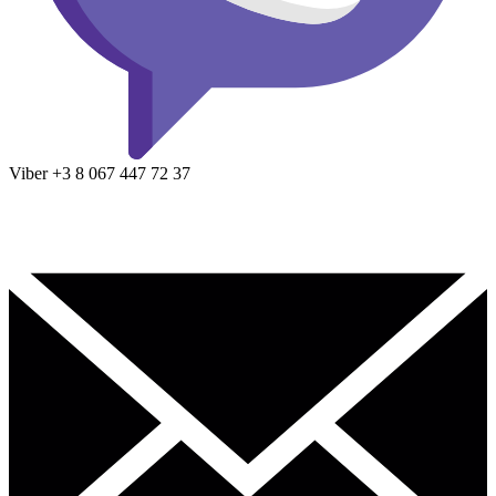
Viber
+3 8
067 447 72 37