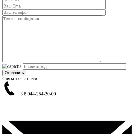
Связаться с нами
+3 8
044-254-30-00