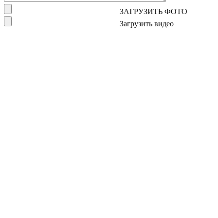
ЗАГРУЗИТЬ ФОТО
Загрузить видео