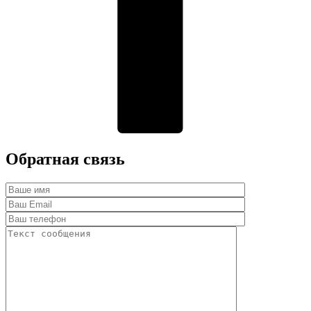
Обратная связь