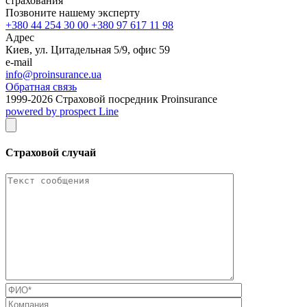
страхования
Позвоните нашему эксперту
+380 44 254 30 00 +380 97 617 11 98
Адрес
Киев, ул. Цитадельная 5/9, офис 59
e-mail
info@proinsurance.ua
Обратная связь
1999-
2026
Страховой посредник Proinsurance
powered by prospect Line
Страховой случай