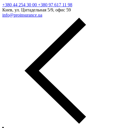
+380 44 254 30 00 +380 97 617 11 98
Киев, ул. Цитадельная 5/9, офис 59
info@proinsurance.ua