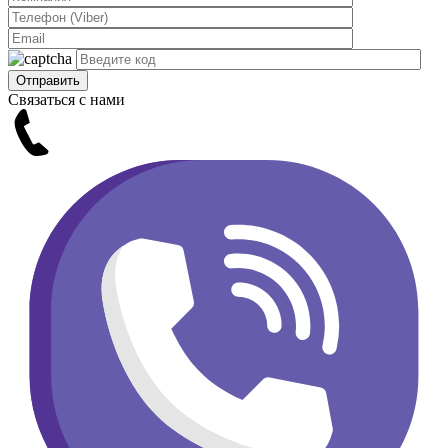
Связаться с нами