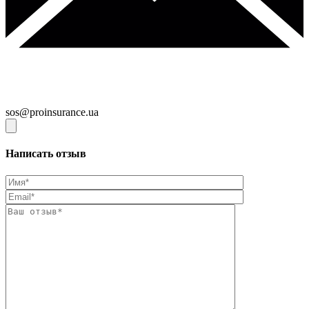
sos@proinsurance.ua
Написать отзыв