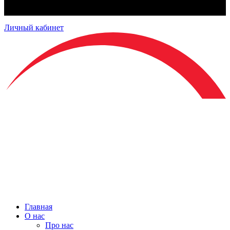
Личный кабинет
Главная
О нас
Про нас