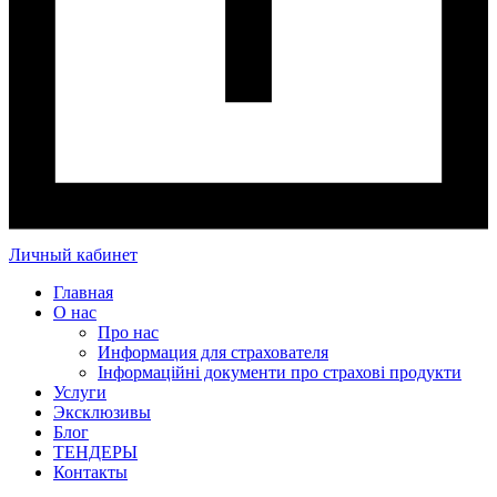
Личный кабинет
Главная
О нас
Про нас
Информация для страхователя
Інформаційні документи про страхові продукти
Услуги
Эксклюзивы
Блог
ТЕНДЕРЫ
Контакты