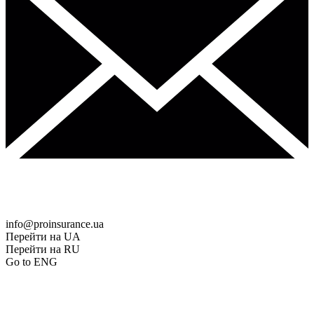
info@proinsurance.ua
Перейти на UA
Перейти на RU
Go to ENG