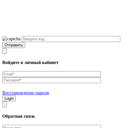
Войдите в личный кабинет
Восстановление пароля
Обратная связь