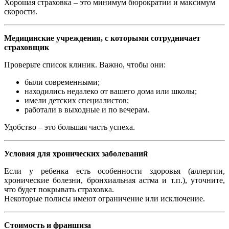
Хорошая страховка – это минимум бюрократии и максимум
скорости.
Медицинские учреждения, с которыми сотрудничает
страховщик
Проверьте список клиник. Важно, чтобы они:
были современными;
находились недалеко от вашего дома или школы;
имели детских специалистов;
работали в выходные и по вечерам.
Удобство – это большая часть успеха.
Условия для хронических заболеваний
Если у ребенка есть особенности здоровья (аллергии,
хронические болезни, бронхиальная астма и т.п.), уточните,
что будет покрывать страховка.
Некоторые полисы имеют ограничение или исключение.
Стоимость и франшиза