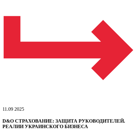
11.09 2025
D&O СТРАХОВАНИЕ: ЗАЩИТА РУКОВОДИТЕЛЕЙ.
РЕАЛИИ УКРАИНСКОГО БИЗНЕСА