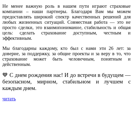
Не менее важную роль в нашем пути играют страховые
компании – наши партнеры. Благодаря Вам мы можем
предоставлять широкий спектр качественных решений для
любых жизненных ситуаций. Совместная работа — это не
просто сделки, это взаимопонимание, стабильность и общая
цель: сделать страхование доступным, честным и
эффективным.
Мы благодарны каждому, кто был с нами эти 26 лет: за
доверие, за поддержку, за общие проекты и за веру в то, что
страхование может быть человечным, понятным и
действенным.
💙 С днем ​​рождения нас! И до встречи в будущем —
безопасном, мирном, стабильном и лучшем с
каждым днем.
читать