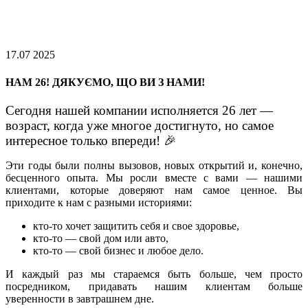
17.07 2025
НАМ 26! ДЯКУЄМО, ЩО ВИ З НАМИ!
Cегодня нашей компании исполняется 26 лет —
возраст, когда уже многое достигнуто, но самое
интересное только впереди! 🎉
Эти годы были полны вызовов, новых открытий и, конечно,
бесценного опыта. Мы росли вместе с вами — нашими
клиентами, которые доверяют нам самое ценное. Вы
приходите к нам с разными историями:
кто-то хочет защитить себя и свое здоровье,
кто-то — свой дом или авто,
кто-то — свой бизнес и любое дело.
И каждый раз мы стараемся быть больше, чем просто
посредником, придавать нашим клиентам больше
уверенности в завтрашнем дне.