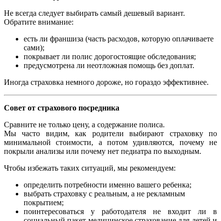
Не всегда следует выбирать самый дешевый вариант.
Обратите внимание:
есть ли франшиза (часть расходов, которую оплачиваете
сами);
покрывает ли полис дорогостоящие обследования;
предусмотрена ли неотложная помощь без доплат.
Иногда страховка немного дороже, но гораздо эффективнее.
Совет от страхового посредника
Сравните не только цену, а содержание полиса.
Мы часто видим, как родители выбирают страховку по
минимальной стоимости, а потом удивляются, почему не
покрыли анализы или почему нет педиатра по выходным.
Чтобы избежать таких ситуаций, мы рекомендуем:
определить потребности именно вашего ребенка;
выбрать страховку с реальным, а не рекламным
покрытием;
поинтересоваться у работодателя не входит ли в
социальный пакет медицинское страхование для детей и