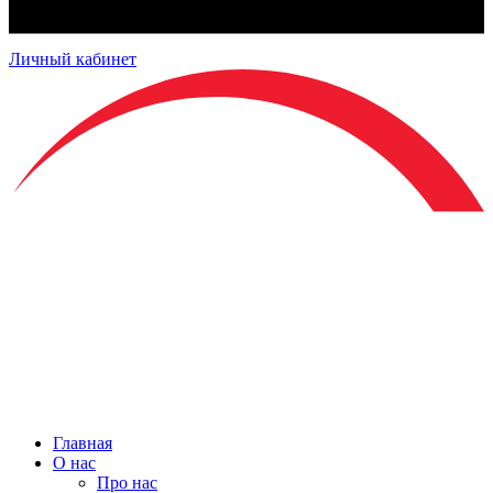
Личный кабинет
Главная
О нас
Про нас