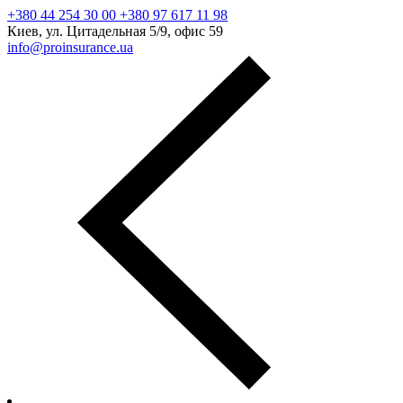
+380 44 254 30 00 +380 97 617 11 98
Киев, ул. Цитадельная 5/9, офис 59
info@proinsurance.ua