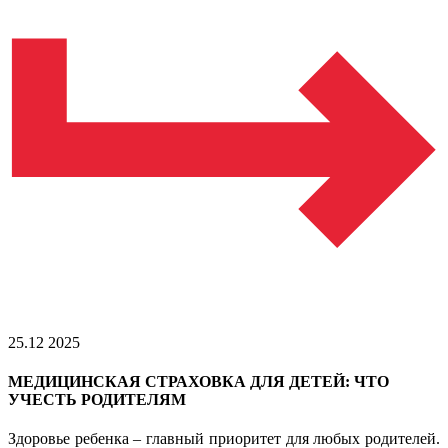
25.12 2025
МЕДИЦИНСКАЯ СТРАХОВКА ДЛЯ ДЕТЕЙ: ЧТО
УЧЕСТЬ РОДИТЕЛЯМ
Здоровье ребенка – главный приоритет для любых родителей.