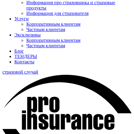
Информация про страховщика и страховые
продукты
Информация для страхователя
Услуги
Корпоративным клиентам
Частным клиентам
Эксклюзивы
Корпоративным клиентам
Частным клиентам
Блог
ТЕНДЕРЫ
Контакты
страховой случай