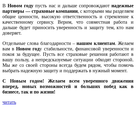
В
Новом году
пусть нас и дальше сопровождают
надежные
партнеры — страховые компании
, с которыми мы разделяем
общие ценности, высокую ответственность и стремление к
качественному сервису. Верим, что совместная работа и
дальше будет приносить уверенность и защиту тем, кто нам
доверяет.
Отдельные слова благодарности –
нашим клиентам
. Желаем
вам в
Новом год
у стабильности, финансовой уверенности и
покоя за будущее. Пусть все страховые решения работают в
вашу пользу, а непредсказуемые ситуации обходят стороной.
Мы же со своей стороны всегда будем рядом, чтобы помочь
выбрать надежную защиту и поддержать в нужный момент.
С Новым годом! Желаем всем уверенного движения
вперед, новых возможностей и больших побед как в
бизнесе, так и по жизни!
читать