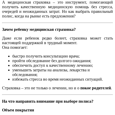
А медицинская страховка – это инструмент, помогающий
получить качественную медицинскую помощь без стресса,
очередей и неожиданных затрат. Но как выбрать правильный
полис, когда на рынке есть предложения?
Зачем ребенку медицинская страховка?
Даже если ребенок редко болеет, страховка может стать
настоящей поддержкой в ​​трудный момент.
Она помогает:
быстро получить консультацию врача;
пройти обследование без долгого ожидания;
обеспечить доступ к качественному лечению;
уменьшить затраты на анализы, лекарства и
обследования;
избежать стресса во время неожиданных ситуаций.
Страховка – это не только о лечении, но и о
покое родителей
.
На что направить внимание при выборе полиса?
Объем покрытия