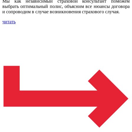
Мы как независимый страховой консультант поможем
выбрать оптимальный полис, объясним все нюансы договора
и сопроводим в случае возникновения страхового случая.
читать