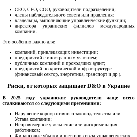
CEO, CFO, COO, руководители подразделений;
члены наблюдательного совета или правления;
владельцы, выполняющие управленческие функции;
директора украинских филиалов международных
компаний.
Это особенно важно для:
компаний, привлекающих инвестиции;
предприятий с иностранным участием;
публичных компаний и проходящих аудит;
предприятий по критической инфраструктуре
(финансовый сектор, энергетика, транспорт и др.).
Риски, от которых защищает D&O в Украине
В 2025 году украинские руководители чаще всего
сталкиваются со следующими претензиями:
Нарушение корпоративного законодательства или
Устава компании;
Неправомерное увольнение или дискриминация
работников;
Финансовые убытки инвесторов из-за управленческих