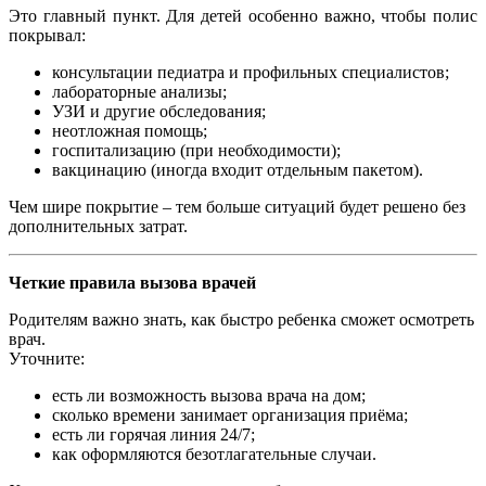
Это главный пункт. Для детей особенно важно, чтобы полис
покрывал:
консультации педиатра и профильных специалистов;
лабораторные анализы;
УЗИ и другие обследования;
неотложная помощь;
госпитализацию (при необходимости);
вакцинацию (иногда входит отдельным пакетом).
Чем шире покрытие – тем больше ситуаций будет решено без
дополнительных затрат.
Четкие правила вызова врачей
Родителям важно знать, как быстро ребенка сможет осмотреть
врач.
Уточните:
есть ли возможность вызова врача на дом;
сколько времени занимает организация приёма;
есть ли горячая линия 24/7;
как оформляются безотлагательные случаи.