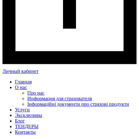
Личный кабинет
Главная
О нас
Про нас
Информация для страхователя
Інформаційні документи про страхові продукти
Услуги
Эксклюзивы
Блог
ТЕНДЕРЫ
Контакты