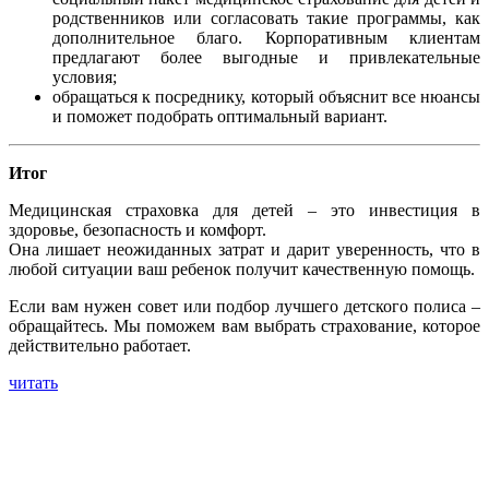
родственников или согласовать такие программы, как
дополнительное благо. Корпоративным клиентам
предлагают более выгодные и привлекательные
условия;
обращаться к посреднику, который объяснит все нюансы
и поможет подобрать оптимальный вариант.
Итог
Медицинская страховка для детей – это инвестиция в
здоровье, безопасность и комфорт.
Она лишает неожиданных затрат и дарит уверенность, что в
любой ситуации ваш ребенок получит качественную помощь.
Если вам нужен совет или подбор лучшего детского полиса –
обращайтесь. Мы поможем вам выбрать страхование, которое
действительно работает.
читать