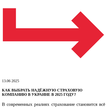
13.06 2025
КАК ВЫБРАТЬ НАДЁЖНУЮ СТРАХОВУЮ
КОМПАНИЮ В УКРАИНЕ В 2025 ГОДУ?
В современных реалиях страхование становится всё