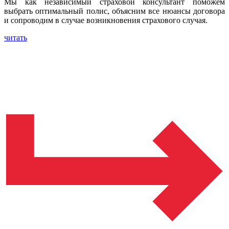
Мы как независимый страховой консультант поможем
выбрать оптимальный полис, объясним все нюансы договора
и сопроводим в случае возникновения страхового случая.
читать