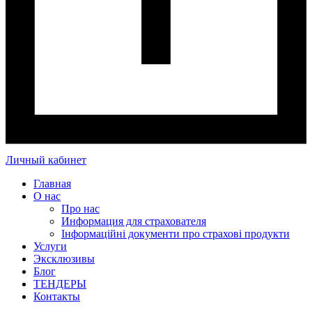
Личный кабинет
Главная
О нас
Про нас
Информация для страхователя
Інформаційні документи про страхові продукти
Услуги
Эксклюзивы
Блог
ТЕНДЕРЫ
Контакты