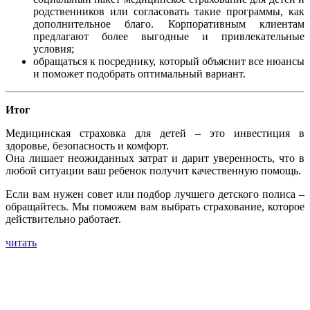
родственников или согласовать такие программы, как
дополнительное благо. Корпоративным клиентам
предлагают более выгодные и привлекательные
условия;
обращаться к посреднику, который объяснит все нюансы
и поможет подобрать оптимальный вариант.
Итог
Медицинская страховка для детей – это инвестиция в
здоровье, безопасность и комфорт.
Она лишает неожиданных затрат и дарит уверенность, что в
любой ситуации ваш ребенок получит качественную помощь.
Если вам нужен совет или подбор лучшего детского полиса –
обращайтесь. Мы поможем вам выбрать страхование, которое
действительно работает.
читать