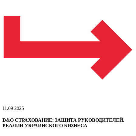
11.09 2025
D&O СТРАХОВАНИЕ: ЗАЩИТА РУКОВОДИТЕЛЕЙ.
РЕАЛИИ УКРАИНСКОГО БИЗНЕСА