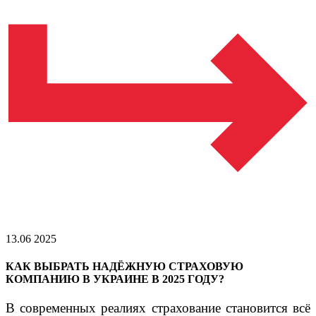
13.06 2025
КАК ВЫБРАТЬ НАДЁЖНУЮ СТРАХОВУЮ
КОМПАНИЮ В УКРАИНЕ В 2025 ГОДУ?
В современных реалиях страхование становится всё