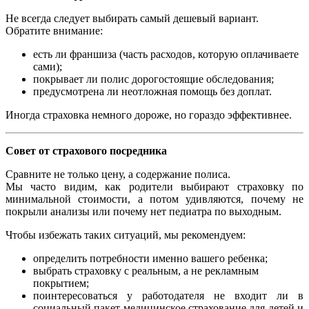
Не всегда следует выбирать самый дешевый вариант.
Обратите внимание:
есть ли франшиза (часть расходов, которую оплачиваете
сами);
покрывает ли полис дорогостоящие обследования;
предусмотрена ли неотложная помощь без доплат.
Иногда страховка немного дороже, но гораздо эффективнее.
Совет от страхового посредника
Сравните не только цену, а содержание полиса.
Мы часто видим, как родители выбирают страховку по
минимальной стоимости, а потом удивляются, почему не
покрыли анализы или почему нет педиатра по выходным.
Чтобы избежать таких ситуаций, мы рекомендуем:
определить потребности именно вашего ребенка;
выбрать страховку с реальным, а не рекламным
покрытием;
поинтересоваться у работодателя не входит ли в
социальный пакет медицинское страхование для детей и