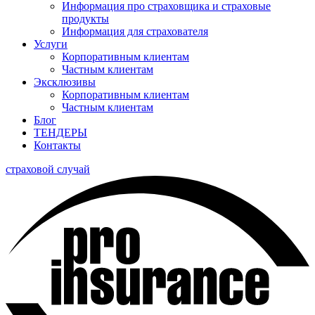
Информация про страховщика и страховые
продукты
Информация для страхователя
Услуги
Корпоративным клиентам
Частным клиентам
Эксклюзивы
Корпоративным клиентам
Частным клиентам
Блог
ТЕНДЕРЫ
Контакты
страховой случай