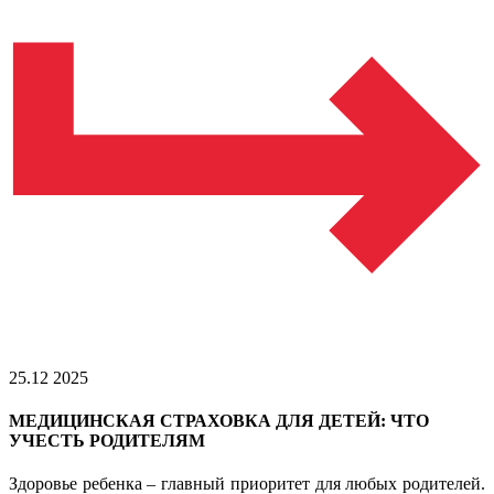
25.12 2025
МЕДИЦИНСКАЯ СТРАХОВКА ДЛЯ ДЕТЕЙ: ЧТО
УЧЕСТЬ РОДИТЕЛЯМ
Здоровье ребенка – главный приоритет для любых родителей.