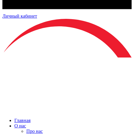
Личный кабинет
Главная
О нас
Про нас