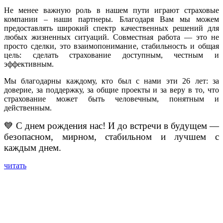
Не менее важную роль в нашем пути играют страховые
компании – наши партнеры. Благодаря Вам мы можем
предоставлять широкий спектр качественных решений для
любых жизненных ситуаций. Совместная работа — это не
просто сделки, это взаимопонимание, стабильность и общая
цель: сделать страхование доступным, честным и
эффективным.
Мы благодарны каждому, кто был с нами эти 26 лет: за
доверие, за поддержку, за общие проекты и за веру в то, что
страхование может быть человечным, понятным и
действенным.
💙 С днем ​​рождения нас! И до встречи в будущем —
безопасном, мирном, стабильном и лучшем с
каждым днем.
читать