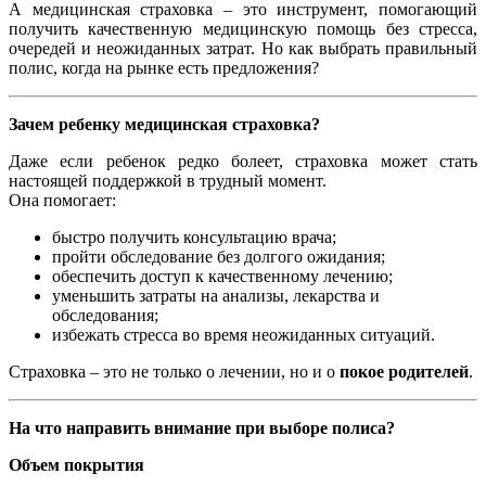
А медицинская страховка – это инструмент, помогающий
получить качественную медицинскую помощь без стресса,
очередей и неожиданных затрат. Но как выбрать правильный
полис, когда на рынке есть предложения?
Зачем ребенку медицинская страховка?
Даже если ребенок редко болеет, страховка может стать
настоящей поддержкой в ​​трудный момент.
Она помогает:
быстро получить консультацию врача;
пройти обследование без долгого ожидания;
обеспечить доступ к качественному лечению;
уменьшить затраты на анализы, лекарства и
обследования;
избежать стресса во время неожиданных ситуаций.
Страховка – это не только о лечении, но и о
покое родителей
.
На что направить внимание при выборе полиса?
Объем покрытия