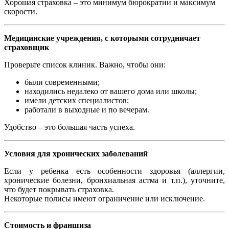
Хорошая страховка – это минимум бюрократии и максимум
скорости.
Медицинские учреждения, с которыми сотрудничает
страховщик
Проверьте список клиник. Важно, чтобы они:
были современными;
находились недалеко от вашего дома или школы;
имели детских специалистов;
работали в выходные и по вечерам.
Удобство – это большая часть успеха.
Условия для хронических заболеваний
Если у ребенка есть особенности здоровья (аллергии,
хронические болезни, бронхиальная астма и т.п.), уточните,
что будет покрывать страховка.
Некоторые полисы имеют ограничение или исключение.
Стоимость и франшиза