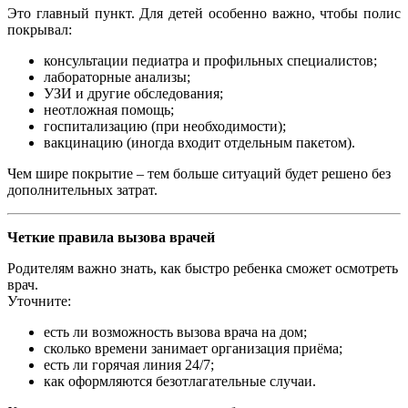
Это главный пункт. Для детей особенно важно, чтобы полис
покрывал:
консультации педиатра и профильных специалистов;
лабораторные анализы;
УЗИ и другие обследования;
неотложная помощь;
госпитализацию (при необходимости);
вакцинацию (иногда входит отдельным пакетом).
Чем шире покрытие – тем больше ситуаций будет решено без
дополнительных затрат.
Четкие правила вызова врачей
Родителям важно знать, как быстро ребенка сможет осмотреть
врач.
Уточните:
есть ли возможность вызова врача на дом;
сколько времени занимает организация приёма;
есть ли горячая линия 24/7;
как оформляются безотлагательные случаи.