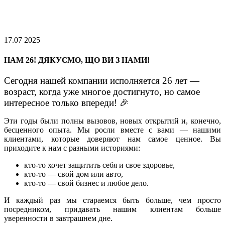
17.07 2025
НАМ 26! ДЯКУЄМО, ЩО ВИ З НАМИ!
Cегодня нашей компании исполняется 26 лет —
возраст, когда уже многое достигнуто, но самое
интересное только впереди! 🎉
Эти годы были полны вызовов, новых открытий и, конечно,
бесценного опыта. Мы росли вместе с вами — нашими
клиентами, которые доверяют нам самое ценное. Вы
приходите к нам с разными историями:
кто-то хочет защитить себя и свое здоровье,
кто-то — свой дом или авто,
кто-то — свой бизнес и любое дело.
И каждый раз мы стараемся быть больше, чем просто
посредником, придавать нашим клиентам больше
уверенности в завтрашнем дне.