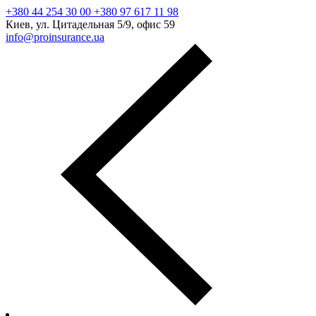
+380 44 254 30 00 +380 97 617 11 98
Киев, ул. Цитадельная 5/9, офис 59
info@proinsurance.ua