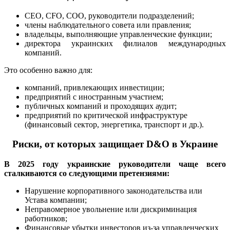
CEO, CFO, COO, руководители подразделений;
члены наблюдательного совета или правления;
владельцы, выполняющие управленческие функции;
директора украинских филиалов международных
компаний.
Это особенно важно для:
компаний, привлекающих инвестиции;
предприятий с иностранным участием;
публичных компаний и проходящих аудит;
предприятий по критической инфраструктуре
(финансовый сектор, энергетика, транспорт и др.).
Риски, от которых защищает D&O в Украине
В 2025 году украинские руководители чаще всего
сталкиваются со следующими претензиями:
Нарушение корпоративного законодательства или
Устава компании;
Неправомерное увольнение или дискриминация
работников;
Финансовые убытки инвесторов из-за управленческих