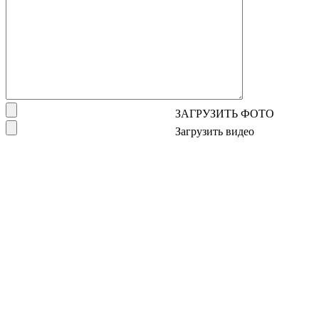
ЗАГРУЗИТЬ ФОТО
Загрузить видео