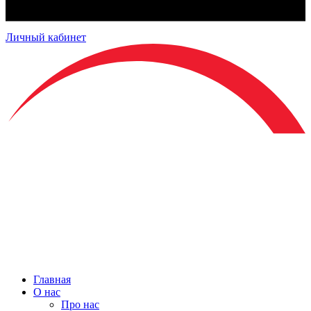
Личный кабинет
Главная
О нас
Про нас