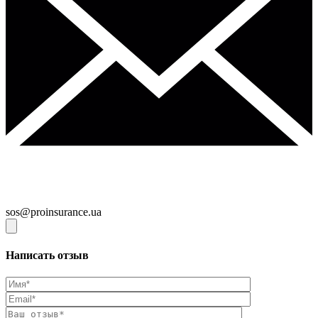
sos@proinsurance.ua
Написать отзыв