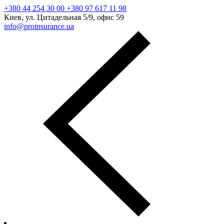
+380 44 254 30 00 +380 97 617 11 98
Киев, ул. Цитадельная 5/9, офис 59
info@proinsurance.ua