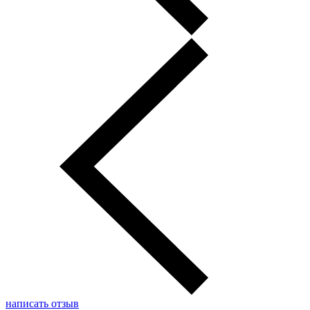
написать отзыв