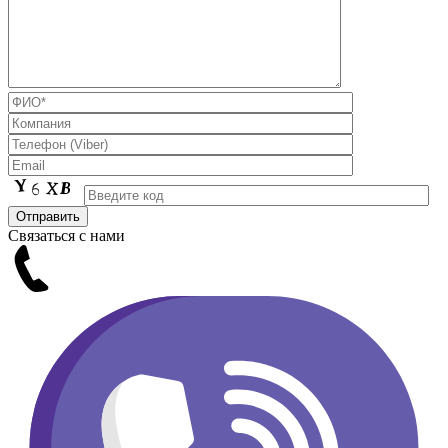
Связаться с нами