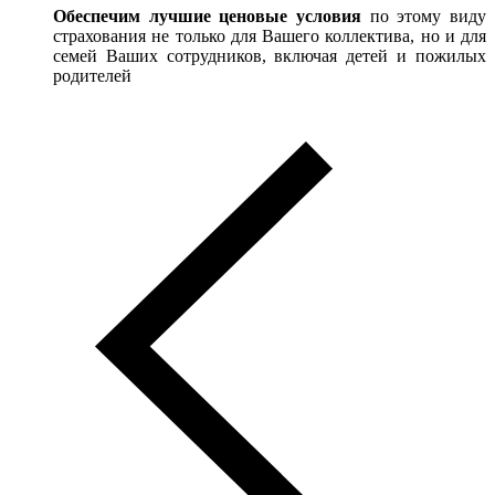
Обеспечим
лучшие ценовые условия
по этому виду
страхования не только для Вашего коллектива, но и для
семей Ваших сотрудников, включая детей и пожилых
родителей