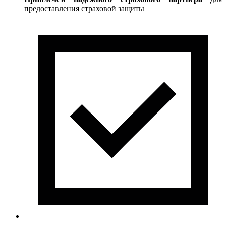
предоставления страховой защиты