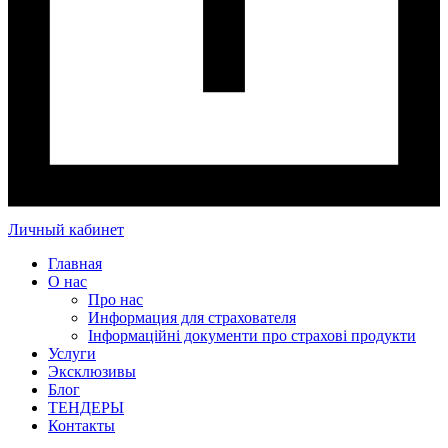
Личный кабинет
Главная
О нас
Про нас
Информация для страхователя
Інформаційні документи про страхові продукти
Услуги
Эксклюзивы
Блог
ТЕНДЕРЫ
Контакты