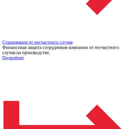
Страхование от несчастного случая
Финансовая защита сотрудников компании от несчастного
случая на производстве.
Подробнее