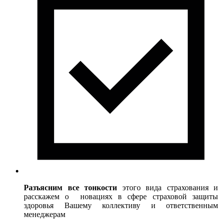
Разъясним
все тонкости
этого вида страхования и
расскажем о новациях в сфере страховой защиты
здоровья Вашему коллективу и ответственным
менеджерам