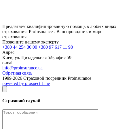
Предлагаем квалифицированную помощь в любых видах
страхования. ProInsurance - Ваш проводник в мире
страхования
Позвоните нашему эксперту
+380 44 254 30 00 +380 97 617 11 98
Адрес
Киев, ул. Цитадельная 5/9, офис 59
e-mail
info@proinsurance.ua
Обратная связь
1999-
2026
Страховой посредник Proinsurance
powered by prospect Line
Страховой случай