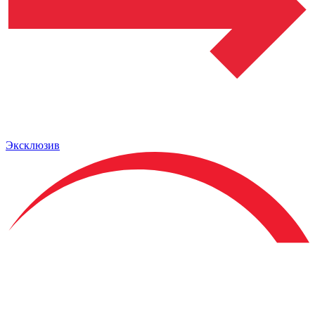
Эксклюзив