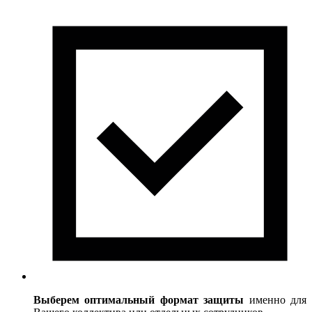
Выберем
оптимальный формат защиты
именно для