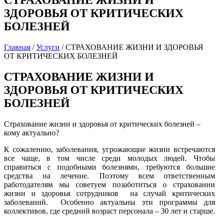
СТРАХОВАНИЕ ЖИЗНИ И
ЗДОРОВЬЯ ОТ КРИТИЧЕСКИХ
БОЛЕЗНЕЙ
Главная
/
Услуги
/
СТРАХОВАНИЕ ЖИЗНИ И ЗДОРОВЬЯ
ОТ КРИТИЧЕСКИХ БОЛЕЗНЕЙ
СТРАХОВАНИЕ ЖИЗНИ И
ЗДОРОВЬЯ ОТ КРИТИЧЕСКИХ
БОЛЕЗНЕЙ
Страхование жизни и здоровья от критических болезней –
кому актуально?
К сожалению, заболевания, угрожающие жизни встречаются
все чаще, в том числе среди молодых людей. Чтобы
справиться с подобными болезнями, требуются большие
средства на лечение. Поэтому всем ответственным
работодателям мы советуем позаботиться о страховании
жизни и здоровья сотрудников на случай критических
заболеваний. Особенно актуальны эти программы для
коллективов, где средний возраст персонала – 30 лет и старше.