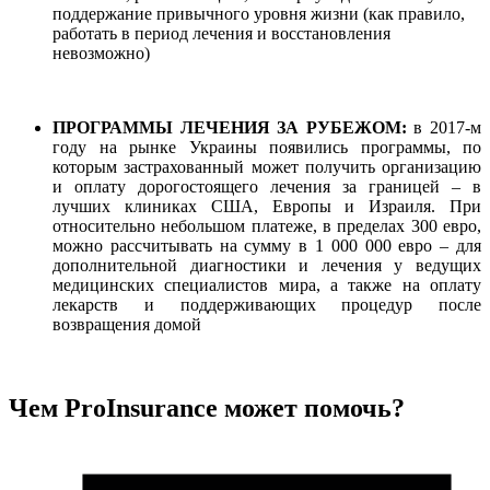
поддержание привычного уровня жизни (как правило,
работать в период лечения и восстановления
невозможно)
ПРОГРАММЫ ЛЕЧЕНИЯ ЗА РУБЕЖОМ
:
в 2017-м
году на рынке Украины появились программы, по
которым застрахованный может получить организацию
и оплату дорогостоящего лечения за границей – в
лучших клиниках США, Европы и Израиля. При
относительно небольшом платеже, в пределах 300 евро,
можно рассчитывать на сумму в 1 000 000 евро – для
дополнительной диагностики и лечения у ведущих
медицинских специалистов мира, а также на оплату
лекарств и поддерживающих процедур после
возвращения домой
Чем ProInsurance может помочь?