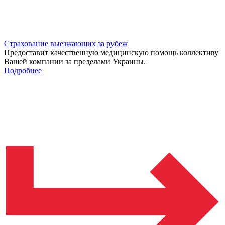
Страхование выезжающих за рубеж
Предоставит качественную медицинскую помощь коллективу
Вашей компании за пределами Украины.
Подробнее