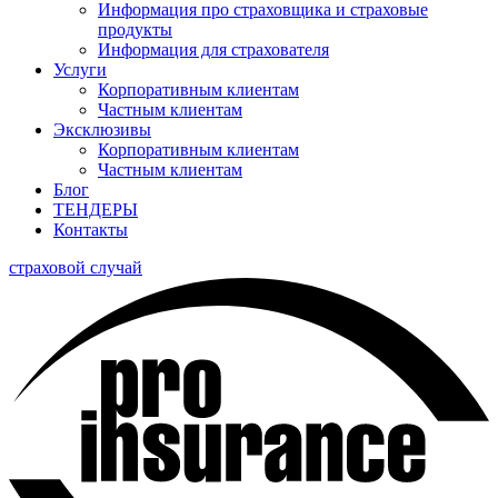
Информация про страховщика и страховые
продукты
Информация для страхователя
Услуги
Корпоративным клиентам
Частным клиентам
Эксклюзивы
Корпоративным клиентам
Частным клиентам
Блог
ТЕНДЕРЫ
Контакты
страховой случай