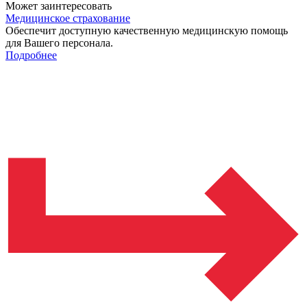
Может заинтересовать
Медицинское страхование
Обеспечит доступную качественную медицинскую помощь
для Вашего персонала.
Подробнее