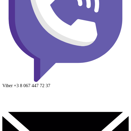
Viber
+3 8
067 447 72 37