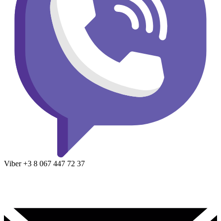
Viber
+3 8
067 447 72 37