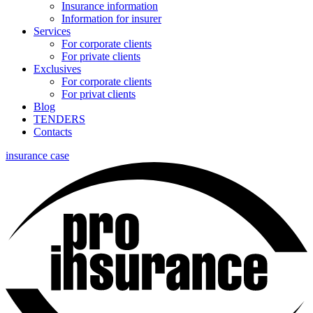
Insurance information
Information for insurer
Services
For corporate clients
For private clients
Exclusives
For corporate clients
For privat clients
Blog
TENDERS
Contacts
insurance case