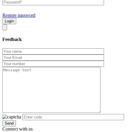
Restore password
Feedback
Connect with us