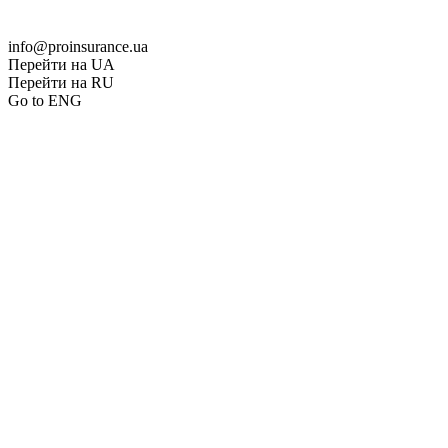
info@proinsurance.ua
Перейти на UA
Перейти на RU
Go to ENG