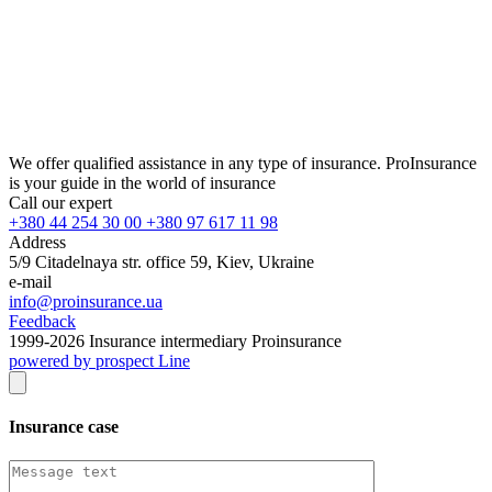
We offer qualified assistance in any type of insurance. ProInsurance
is your guide in the world of insurance
Call our expert
+380 44 254 30 00 +380 97 617 11 98
Address
5/9 Citadelnaya str. office 59, Kiev, Ukraine
e-mail
info@proinsurance.ua
Feedback
1999-
2026
Insurance intermediary Proinsurance
powered by prospect Line
Insurance case