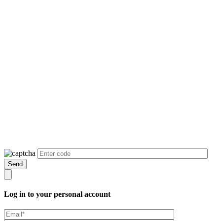
Log in to your personal account