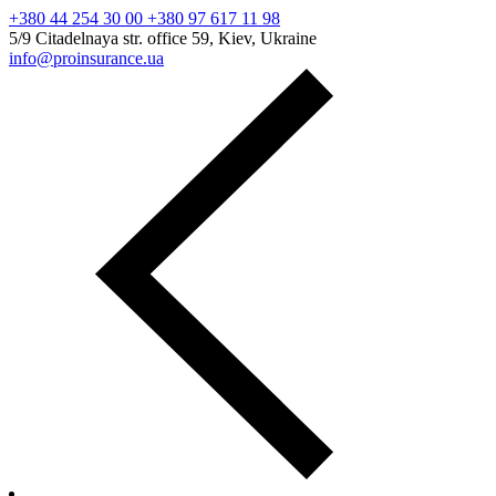
+380 44 254 30 00 +380 97 617 11 98
5/9 Citadelnaya str. office 59, Kiev, Ukraine
info@proinsurance.ua