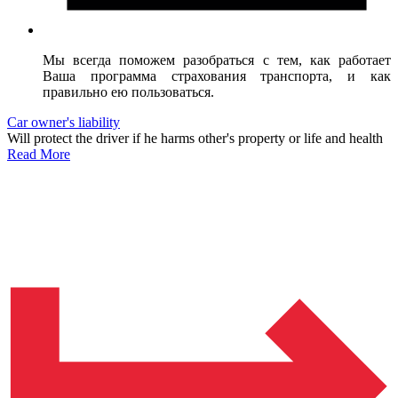
Мы всегда поможем разобраться с тем, как работает
Ваша программа страхования транспорта, и как
правильно ею пользоваться.
Car owner's liability
Will protect the driver if he harms other's property or life and health
Read More