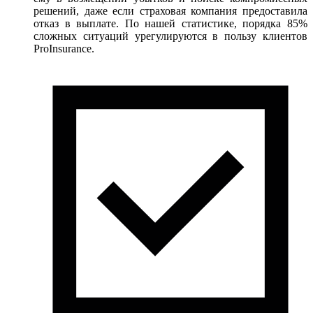
решений, даже если страховая компания предоставила
отказ в выплате. По нашей статистике, порядка 85%
сложных ситуаций урегулируются в пользу клиентов
ProInsurance.