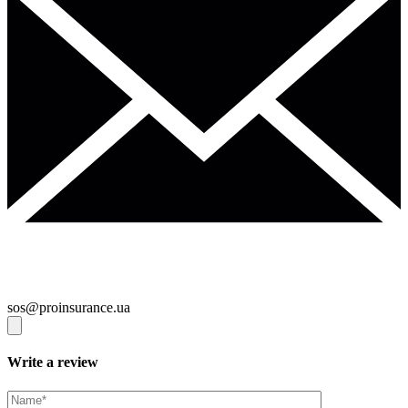
sos@proinsurance.ua
Write a review