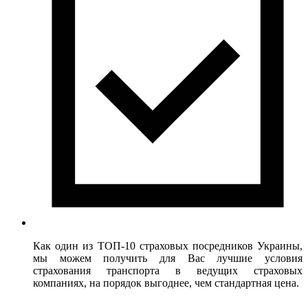
Как один из ТОП-10 страховых посредников Украины,
мы можем получить для Вас лучшие условия
страхования транспорта в ведущих страховых
компаниях, на порядок выгоднее, чем стандартная цена.