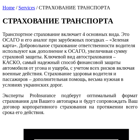
Home
/
Services
/
СТРАХОВАНИЕ ТРАНСПОРТА
СТРАХОВАНИЕ ТРАНСПОРТА
Транспортное страхование включает 4 основных вида. Это
ОСАГО и его аналог при зарубежных поездках – «Зеленая
карта». Добровольное страхование ответственности водителя
используют как дополнение к ОСАГО, увеличивая сумму
страховой защиты. Ключевой вид автострахования –
КАСКО, самый надежный способ финансовой защиты
автомобиля от угона и ущерба, с учетом всех рисков включая
военные действия. Страхование здоровья водителя и
пассажиров – дополнительная помощь, весьма нужная в
условиях украинских дорог.
Эксперты ProInsurance подберут оптимальный формат
страхования для Вашего автопарка и будут сопровождать Ваш
договор корпоративного страхования на протяжении всего
срока его действия.