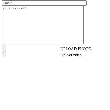
UPLOAD PHOTO
Upload video