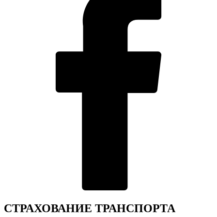
СТРАХОВАНИЕ ТРАНСПОРТА