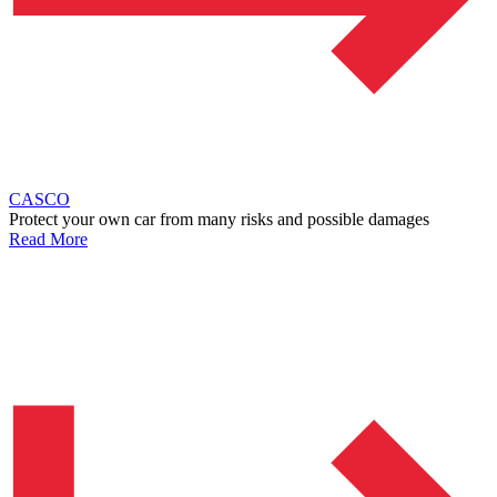
CASCO
Protect your own car from many risks and possible damages
Read More