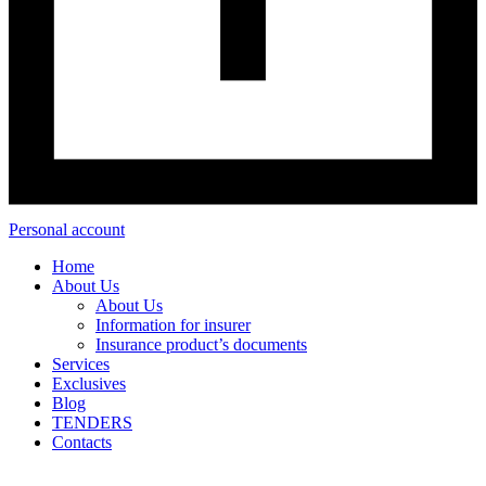
Personal account
Home
About Us
About Us
Information for insurer
Insurance product’s documents
Services
Exclusives
Blog
TENDERS
Contacts