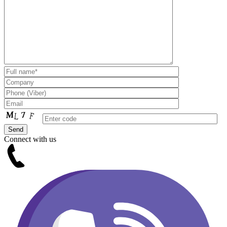
Connect with us