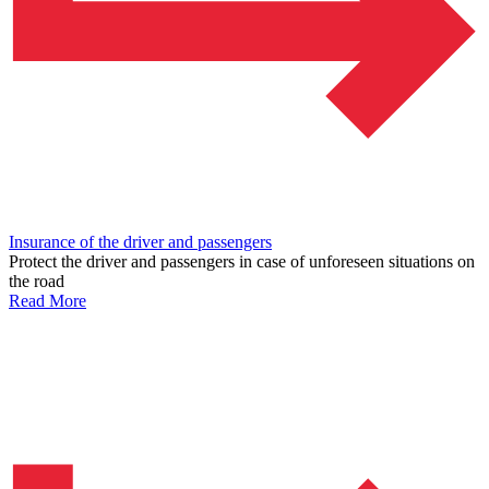
Insurance of the driver and passengers
Protect the driver and passengers in case of unforeseen situations on
the road
Read More