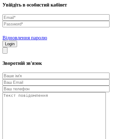
Увійдіть в особистий кабінет
Відновлення паролю
Зворотній зв'язок