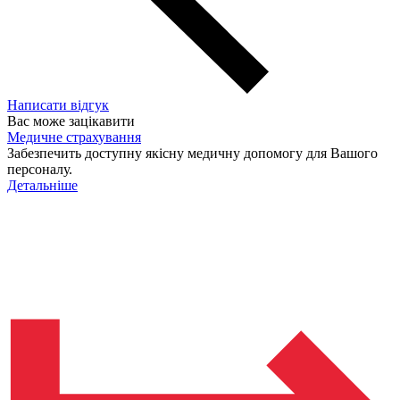
Написати відгук
Вас може зацікавити
Медичне страхування
Забезпечить доступну якісну медичну допомогу для Вашого
персоналу.
Детальніше