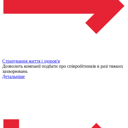
Страхування життя і здоров'я
Дозволить компанії подбати про співробітників в разі тяжких
захворювань
Детальніше