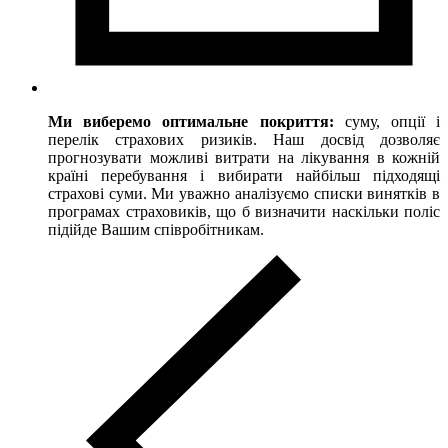
Ми виберемо оптимальне покриття:
суму, опції і
перелік страхових ризиків. Наш досвід дозволяє
прогнозувати можливі витрати на лікування в кожній
країні перебування і вибирати найбільш підходящі
страхові суми. Ми уважно аналізуємо списки винятків в
програмах страховиків, що б визначити наскільки поліс
підійде Вашим співробітникам.