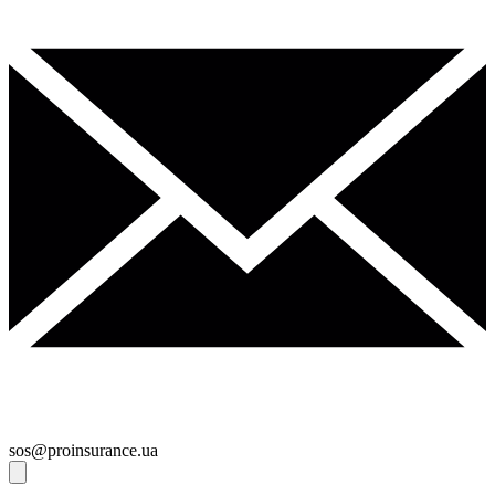
sos@proinsurance.ua