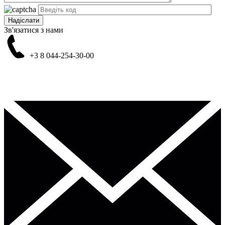
Зв'язатися з нами
+3 8
044-254-30-00