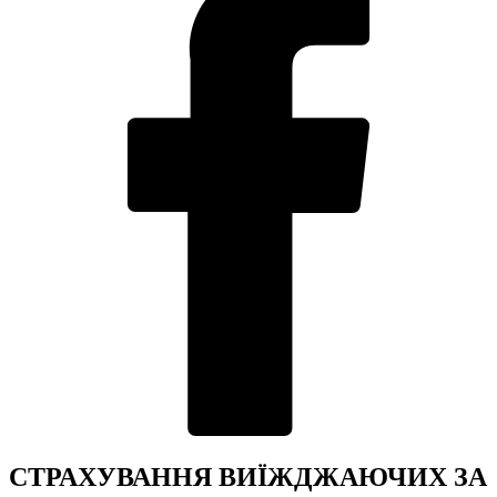
СТРАХУВАННЯ ВИЇЖДЖАЮЧИХ ЗА