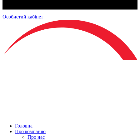
Особистий кабінет
Головна
Про компанію
Про нас