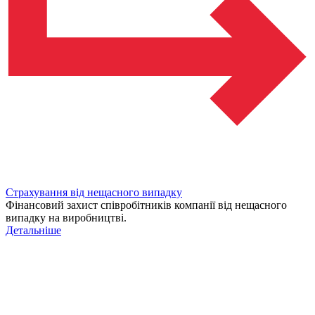
Страхування від нещасного випадку
Фінансовий захист співробітників компанії від нещасного
випадку на виробництві.
Детальніше