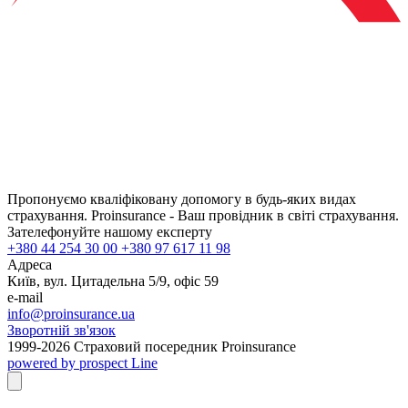
Пропонуємо кваліфіковану допомогу в будь-яких видах
страхування. Proinsurance - Ваш провідник в світі страхування.
Зателефонуйте нашому експерту
+380 44 254 30 00 +380 97 617 11 98
Адреса
Київ, вул. Цитадельна 5/9, офіс 59
e-mail
info@proinsurance.ua
Зворотній зв'язок
1999-
2026
Страховий посередник Proinsurance
powered by prospect Line