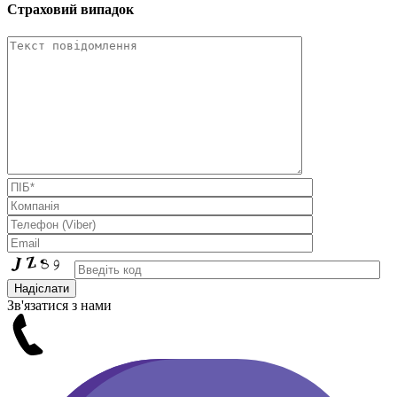
Страховий випадок
Зв'язатися з нами