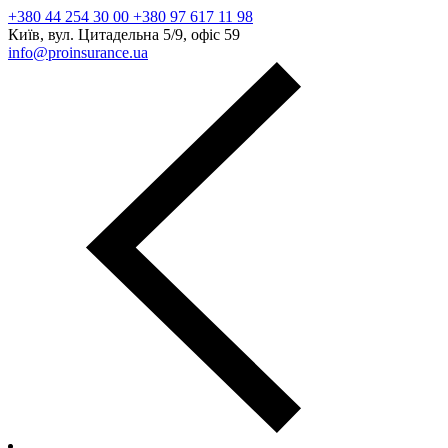
+380 44 254 30 00 +380 97 617 11 98
Київ, вул. Цитадельна 5/9, офіс 59
info@proinsurance.ua