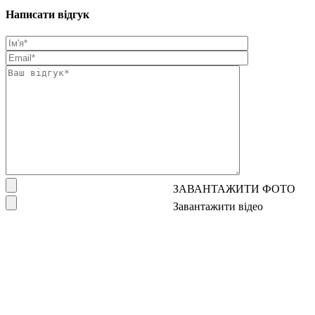
Написати відгук
ЗАВАНТАЖИТИ ФОТО
Завантажити відео