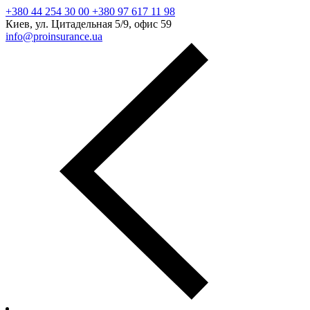
+380 44 254 30 00 +380 97 617 11 98
Киев, ул. Цитадельная 5/9, офис 59
info@proinsurance.ua